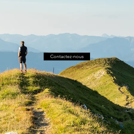
Contactez-nous