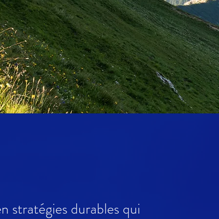
n stratégies durables qui