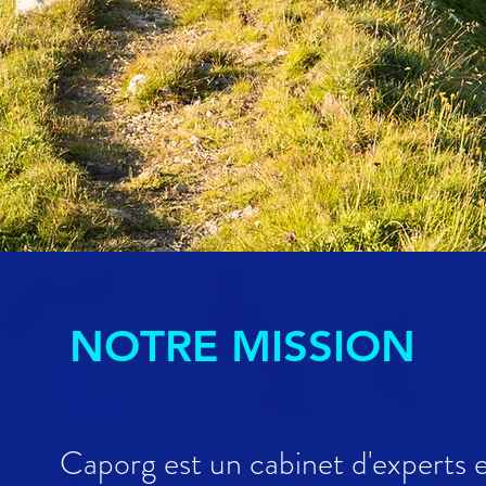
NOTRE MISSION
Caporg est un cabinet d'experts e